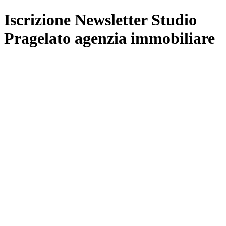
Iscrizione Newsletter Studio
Pragelato agenzia immobiliare